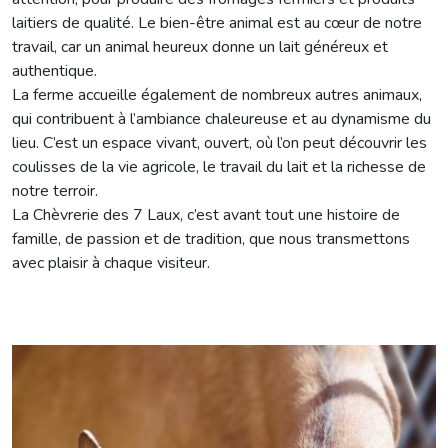
laitiers de qualité. Le bien-être animal est au cœur de notre
travail, car un animal heureux donne un lait généreux et
authentique.
La ferme accueille également de nombreux autres animaux,
qui contribuent à l’ambiance chaleureuse et au dynamisme du
lieu. C’est un espace vivant, ouvert, où l’on peut découvrir les
coulisses de la vie agricole, le travail du lait et la richesse de
notre terroir.
La Chèvrerie des 7 Laux, c’est avant tout une histoire de
famille, de passion et de tradition, que nous transmettons
avec plaisir à chaque visiteur.